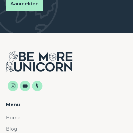
Menu
Home
Blog