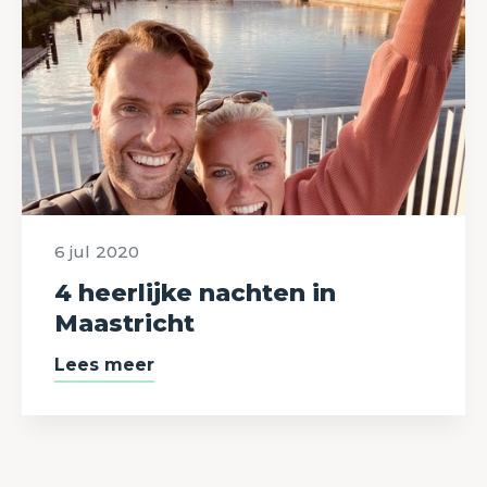
6 jul
2020
4 heerlijke nachten in
Maastricht
Lees meer