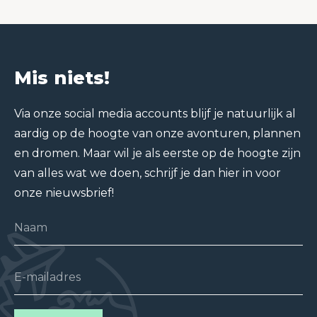
Mis niets!
Via onze social media accounts blijf je natuurlijk al
aardig op de hoogte van onze avonturen, plannen
en dromen. Maar wil je als eerste op de hoogte zijn
van alles wat we doen, schrijf je dan hier in voor
onze nieuwsbrief!