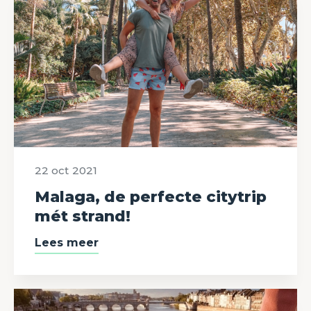
22 oct
2021
Malaga, de perfecte citytrip
mét strand!
Lees meer