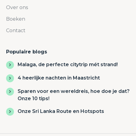
Over ons
Boeken
Contact
Populaire blogs
Malaga, de perfecte citytrip mét strand!
4 heerlijke nachten in Maastricht
Sparen voor een wereldreis, hoe doe je dat?
Onze 10 tips!
Onze Sri Lanka Route en Hotspots