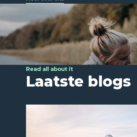
Read all about it
Laatste blogs