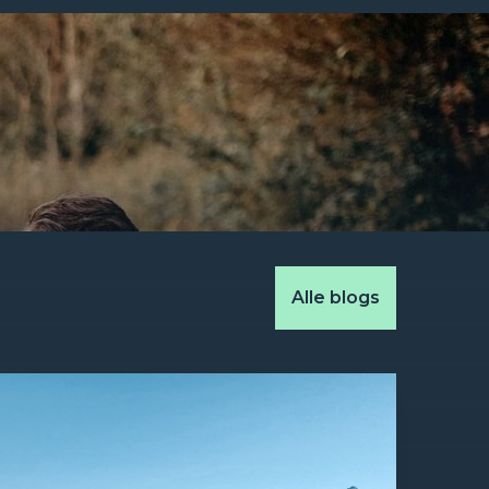
Alle blogs