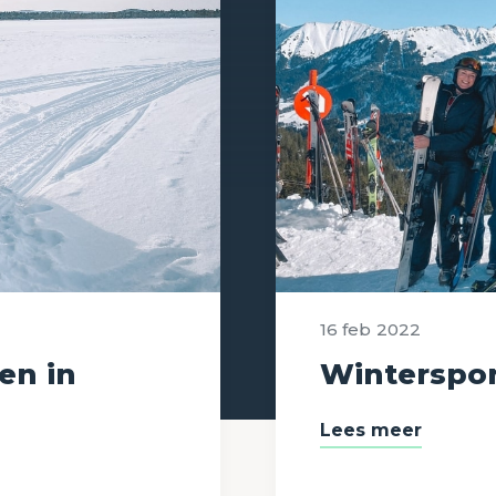
16 feb
2022
en in
Winterspor
Lees meer