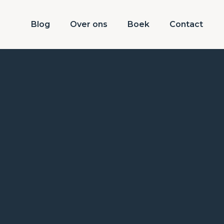
Blog
Over ons
Boek
Contact