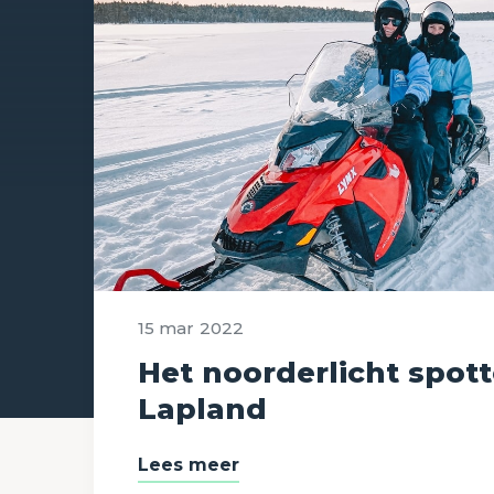
15 mar
2022
Het noorderlicht spott
Lapland
Lees meer