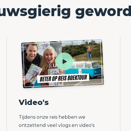
uwsgierig gewor
Video's
Tijdens onze reis hebben we
ontzettend veel vlogs en video's