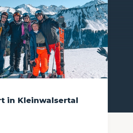
t in Kleinwalsertal