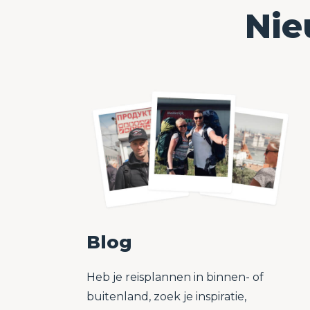
Nie
Blog
Heb je reisplannen in binnen- of
buitenland, zoek je inspiratie,