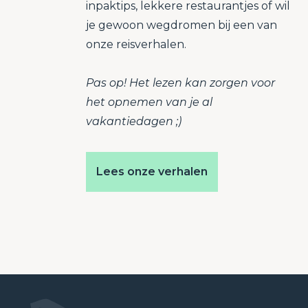
inpaktips, lekkere restaurantjes of wil
je gewoon wegdromen bij een van
onze reisverhalen.
Pas op! Het lezen kan zorgen voor
het opnemen van je al
vakantiedagen ;)
Lees onze verhalen