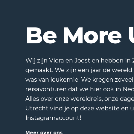
Be More 
Wij zijn Viora en Joost en hebben in 
gemaakt. We zijn een jaar de wereld
was van leukemie. We kregen zoveel 
reisavonturen dat we hier ook in Ne
Alles over onze wereldreis, onze dage
Utrecht vind je op deze website en 
Instagramaccount!
Meer over ons