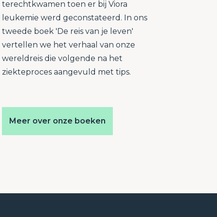
terechtkwamen toen er bij Viora
leukemie werd geconstateerd. In ons
tweede boek 'De reis van je leven'
vertellen we het verhaal van onze
wereldreis die volgende na het
ziekteproces aangevuld met tips.
Meer over onze boeken