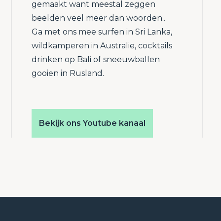
gemaakt want meestal zeggen
beelden veel meer dan woorden..
Ga met ons mee surfen in Sri Lanka,
wildkamperen in Australie, cocktails
drinken op Bali of sneeuwballen
gooien in Rusland.
Bekijk ons Youtube kanaal