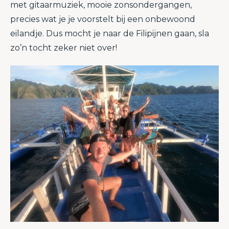
met gitaarmuziek, mooie zonsondergangen,
precies wat je je voorstelt bij een onbewoond
eilandje. Dus mocht je naar de Filipijnen gaan, sla
zo’n tocht zeker niet over!