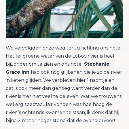
We vervolgden onze weg terug richting ons hotel.
Het fel groene water van de Loboc rivier is heel
bijzonder om te zien en ons hotel
Stephanie
Grace Inn
had ook nog glijbanen die je zo de rivier
in lieten glijden. We verbleven hier 1 nachtje en
dat is ook meer dan genoeg want verder dan de
rivier is hier niet veel te beleven. Wat we trouwens
wel erg spectaculair vonden was hoe hoog de
rivier ’s ochtends kwamen te staan, ik denk dat hij
bijna 2 meter hoger stond dat de avond ervoor!