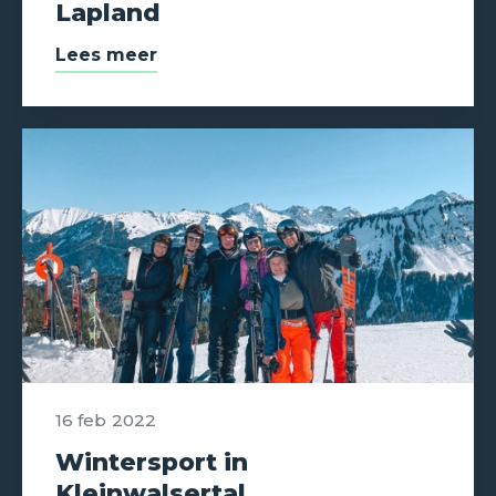
Lapland
Lees meer
16 feb
2022
Wintersport in
Kleinwalsertal