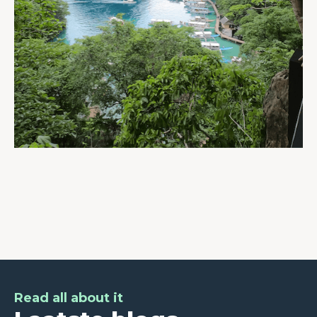
Read all about it