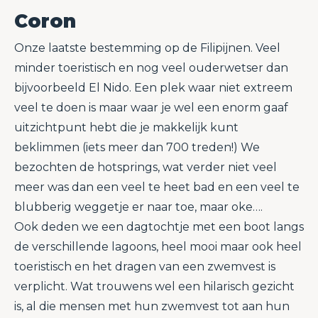
Coron
Onze laatste bestemming op de Filipijnen. Veel
minder toeristisch en nog veel ouderwetser dan
bijvoorbeeld El Nido. Een plek waar niet extreem
veel te doen is maar waar je wel een enorm gaaf
uitzichtpunt hebt die je makkelijk kunt
beklimmen (iets meer dan 700 treden!) We
bezochten de hotsprings, wat verder niet veel
meer was dan een veel te heet bad en een veel te
blubberig weggetje er naar toe, maar oke….
Ook deden we een dagtochtje met een boot langs
de verschillende lagoons, heel mooi maar ook heel
toeristisch en het dragen van een zwemvest is
verplicht. Wat trouwens wel een hilarisch gezicht
is, al die mensen met hun zwemvest tot aan hun