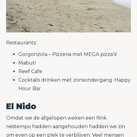
Restaurants:
Gorgonzola – Pizzeria met MEGA pizza’s!
Mabuti
Reef Cafe
Cocktails drinken met zonsondergang: Happy
Hour Bar
El Nido
Omdat we de afgelopen weken een flink
reistempo hadden aangehouden hadden we zin
om even op een plek te verblijven. Veel mensen