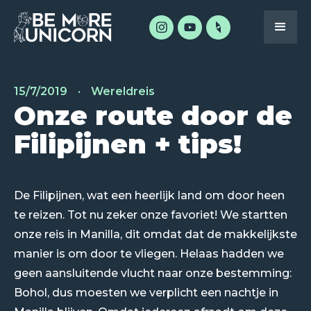
15/7/2019
·
Wereldreis
Onze route door de
Filipijnen + tips!
De Filipijnen, wat een heerlijk land om door heen
te reizen. Tot nu zeker onze favoriet! We startten
onze reis in Manilla, dit omdat dat de makkelijkste
manier is om door te vliegen. Helaas hadden we
geen aansluitende vlucht naar onze bestemming:
Bohol, dus moesten we verplicht een nachtje in