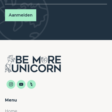
Menu
Home