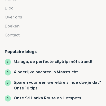
Blog
Over ons
Boeken
Contact
Populaire blogs
Malaga, de perfecte citytrip mét strand!
4 heerlijke nachten in Maastricht
Sparen voor een wereldreis, hoe doe je dat?
Onze 10 tips!
Onze Sri Lanka Route en Hotspots