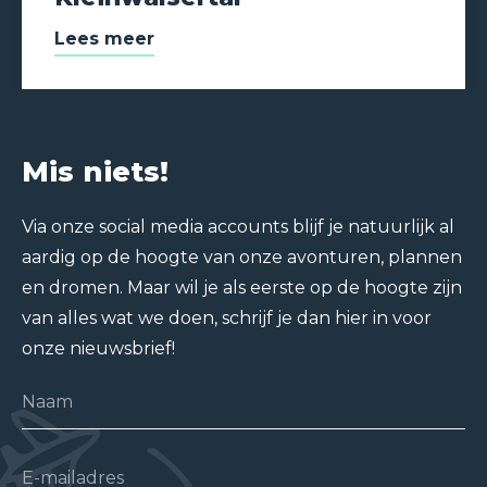
Lees meer
Mis niets!
Via onze social media accounts blijf je natuurlijk al
aardig op de hoogte van onze avonturen, plannen
en dromen. Maar wil je als eerste op de hoogte zijn
van alles wat we doen, schrijf je dan hier in voor
onze nieuwsbrief!