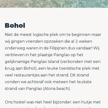
Bohol
Niet de meest logische plek om te beginnen maar
wij gingen vrienden opzoeken die al 2 weken
onderweg waren in de Filipijnen dus vandaar! Wij
verbleven in het plaatsje Panglao op het
gelijknamige Panglao Island (verbonden met een
brug aan Bohol), een leuke toeristische plek met
veel restaurantjes aan het strand. Dit strand
vonden we achteraf ook meteen het leukste
strand van Panglao (Alona beach).
Ons hostel was niet heel bijzonder: een hutje met