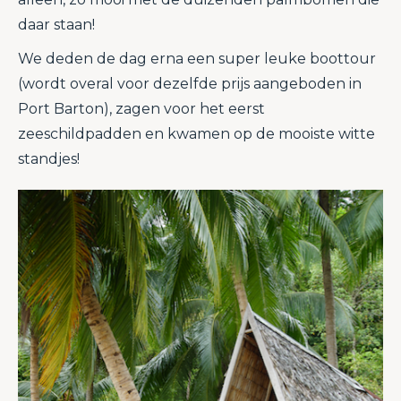
daar staan!
We deden de dag erna een super leuke boottour
(wordt overal voor dezelfde prijs aangeboden in
Port Barton), zagen voor het eerst
zeeschildpadden en kwamen op de mooiste witte
standjes!