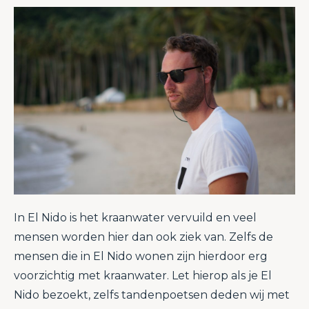
In El Nido is het kraanwater vervuild en veel
mensen worden hier dan ook ziek van. Zelfs de
mensen die in El Nido wonen zijn hierdoor erg
voorzichtig met kraanwater. Let hierop als je El
Nido bezoekt, zelfs tandenpoetsen deden wij met