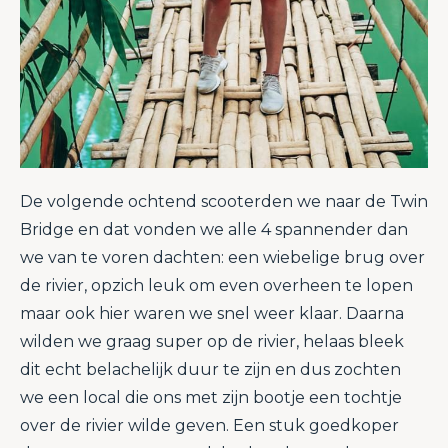
De volgende ochtend scooterden we naar de Twin
Bridge en dat vonden we alle 4 spannender dan
we van te voren dachten: een wiebelige brug over
de rivier, opzich leuk om even overheen te lopen
maar ook hier waren we snel weer klaar. Daarna
wilden we graag super op de rivier, helaas bleek
dit echt belachelijk duur te zijn en dus zochten
we een local die ons met zijn bootje een tochtje
over de rivier wilde geven. Een stuk goedkoper